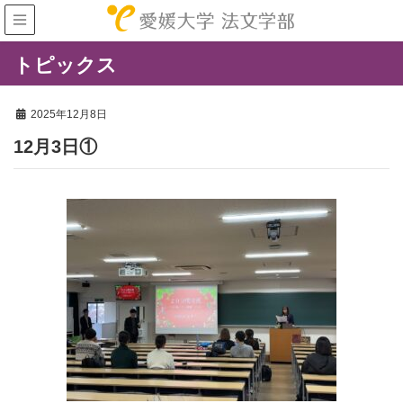
トピックス
2025年12月8日
12月3日①