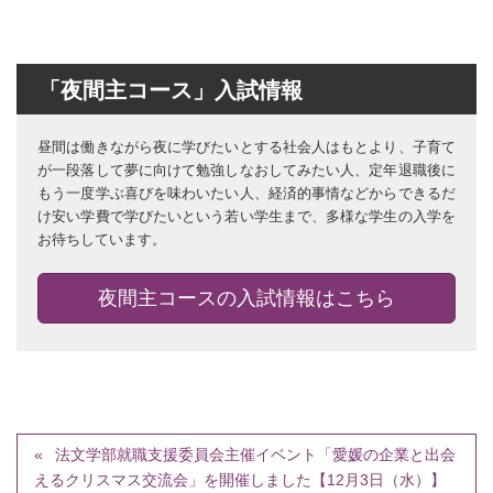
「夜間主コース」入試情報
昼間は働きながら夜に学びたいとする社会人はもとより、子育て
が一段落して夢に向けて勉強しなおしてみたい人、定年退職後に
もう一度学ぶ喜びを味わいたい人、経済的事情などからできるだ
け安い学費で学びたいという若い学生まで、多様な学生の入学を
お待ちしています。
夜間主コースの入試情報はこちら
法文学部就職支援委員会主催イベント「愛媛の企業と出会
えるクリスマス交流会」を開催しました【12月3日（水）】