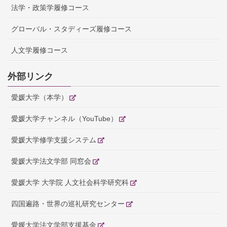
法学・政策学履修コース
グローバル・スタディーズ履修コース
人文学履修コース
外部リンク
愛媛大学（本学）
愛媛大学チャンネル（YouTube）
愛媛大学修学支援システム
愛媛大学法文学部 同窓会
愛媛大学 大学院 人文社会科学研究科
四国遍路・世界の巡礼研究センター
愛媛大学法文学部支援基金