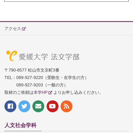
アクセス
〒790-8577 松山市文京町3番
TEL：
089-927-9220（受験生・在学生の方）
089-927-9203（一般の方）
取材のご依頼は
本学HP
よりお申し込みください。
人文社会学科