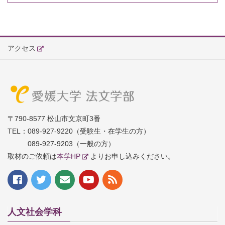
アクセス
〒790-8577 松山市文京町3番
TEL：
089-927-9220（受験生・在学生の方）
089-927-9203（一般の方）
取材のご依頼は
本学HP
よりお申し込みください。
人文社会学科