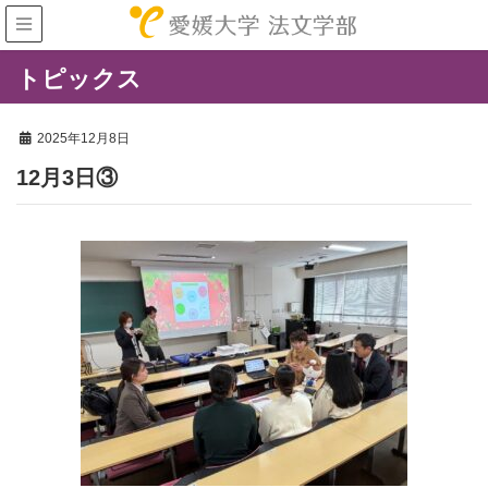
トピックス
2025年12月8日
12月3日③