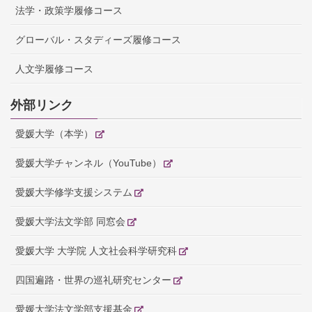
法学・政策学履修コース
グローバル・スタディーズ履修コース
人文学履修コース
外部リンク
愛媛大学（本学）
愛媛大学チャンネル（YouTube）
愛媛大学修学支援システム
愛媛大学法文学部 同窓会
愛媛大学 大学院 人文社会科学研究科
四国遍路・世界の巡礼研究センター
愛媛大学法文学部支援基金