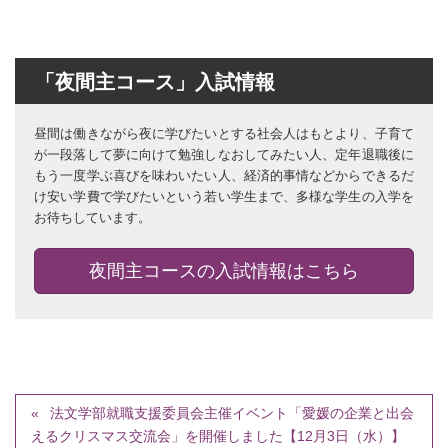
「夜間主コース」入試情報
昼間は働きながら夜に学びたいとする社会人はもとより、子育て
が一段落して夢に向けて勉強しなおしてみたい人、定年退職後に
もう一度学ぶ喜びを味わいたい人、経済的事情などからできるだ
け安い学費で学びたいという若い学生まで、多様な学生の入学を
お待ちしています。
夜間主コースの入試情報はこちら
法文学部就職支援委員会主催イベント「愛媛の企業と出会
えるクリスマス交流会」を開催しました【12月3日（水）】