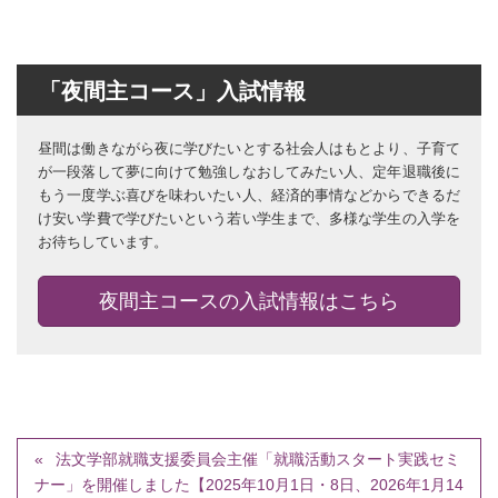
「夜間主コース」入試情報
昼間は働きながら夜に学びたいとする社会人はもとより、子育て
が一段落して夢に向けて勉強しなおしてみたい人、定年退職後に
もう一度学ぶ喜びを味わいたい人、経済的事情などからできるだ
け安い学費で学びたいという若い学生まで、多様な学生の入学を
お待ちしています。
夜間主コースの入試情報はこちら
法文学部就職支援委員会主催「就職活動スタート実践セミ
ナー」を開催しました【2025年10月1日・8日、2026年1月14