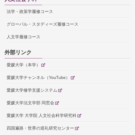
法学・政策学履修コース
グローバル・スタディーズ履修コース
人文学履修コース
外部リンク
愛媛大学（本学）
愛媛大学チャンネル（YouTube）
愛媛大学修学支援システム
愛媛大学法文学部 同窓会
愛媛大学 大学院 人文社会科学研究科
四国遍路・世界の巡礼研究センター