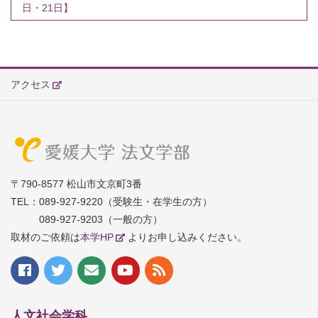
日・21日】
アクセス
〒790-8577 松山市文京町3番
TEL：
089-927-9220（受験生・在学生の方）
089-927-9203（一般の方）
取材のご依頼は
本学HP
よりお申し込みください。
人文社会学科