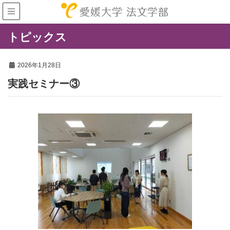
トピックス
2026年1月28日
実践セミナー③