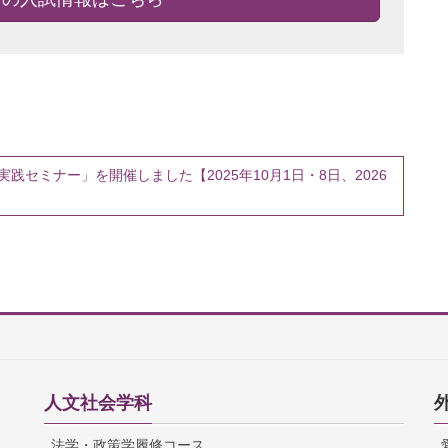
セミナー」を開催しました【2025年10月1日・8日、2026
人文社会学科
法学・政策学履修コース