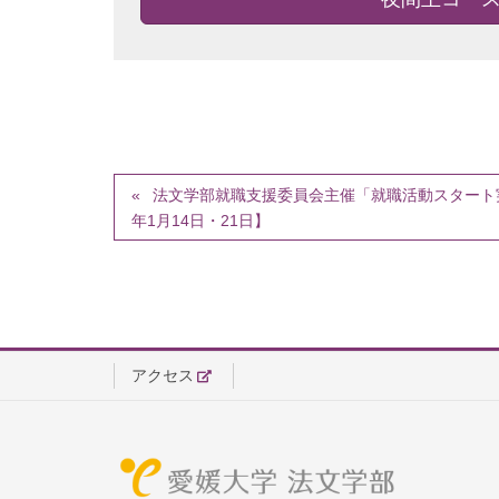
法文学部就職支援委員会主催「就職活動スタート実践
年1月14日・21日】
アクセス