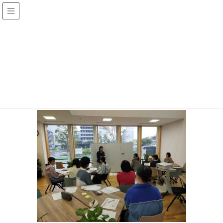
トピックス
2026年2月4日
10.22 HP2