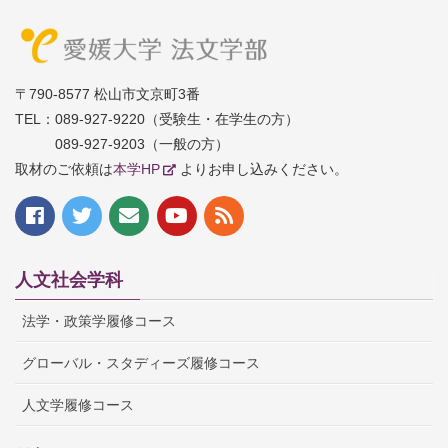
〒790-8577 松山市文京町3番
TEL：
089-927-9220（受験生・在学生の方）
089-927-9203（一般の方）
取材のご依頼は
本学HP
よりお申し込みください。
人文社会学科
法学・政策学履修コース
グローバル・スタディーズ履修コース
人文学履修コース