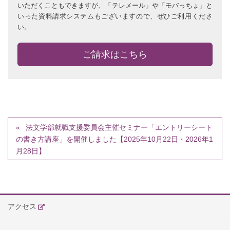
いただくこともできますが、「テレメール」や「モバっちょ」と
いった資料請求システムもございますので、ぜひご利用くださ
い。
ご請求はこちら
法文学部就職支援委員会主催セミナー「エントリーシート
の書き方講座」を開催しました【2025年10月22日・2026年1
月28日】
アクセス