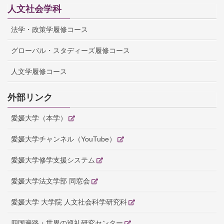
人文社会学科
法学・政策学履修コース
グローバル・スタディーズ履修コース
人文学履修コース
外部リンク
愛媛大学（本学）
愛媛大学チャンネル（YouTube）
愛媛大学修学支援システム
愛媛大学法文学部 同窓会
愛媛大学 大学院 人文社会科学研究科
四国遍路・世界の巡礼研究センター