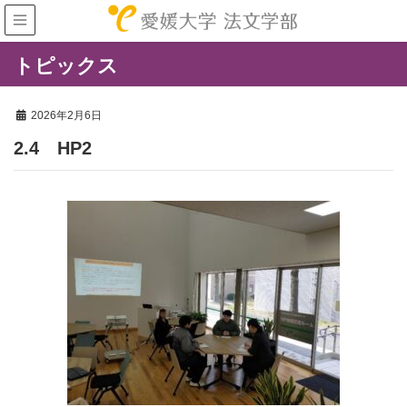
トピックス
2026年2月6日
2.4 HP2