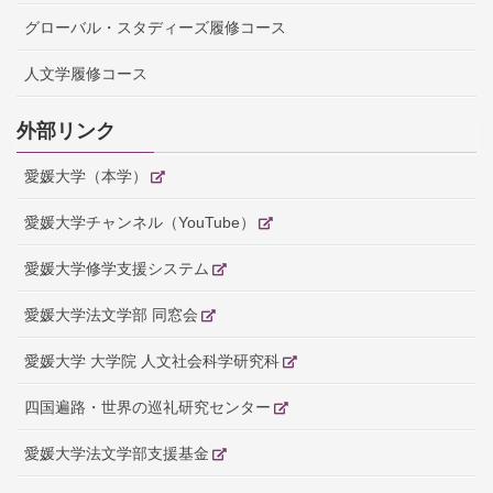
グローバル・スタディーズ履修コース
人文学履修コース
外部リンク
愛媛大学（本学）
愛媛大学チャンネル（YouTube）
愛媛大学修学支援システム
愛媛大学法文学部 同窓会
愛媛大学 大学院 人文社会科学研究科
四国遍路・世界の巡礼研究センター
愛媛大学法文学部支援基金