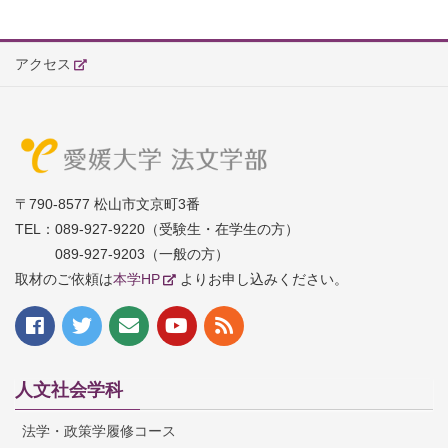
アクセス
〒790-8577 松山市文京町3番
TEL：
089-927-9220（受験生・在学生の方）
089-927-9203（一般の方）
取材のご依頼は
本学HP
よりお申し込みください。
人文社会学科
法学・政策学履修コース