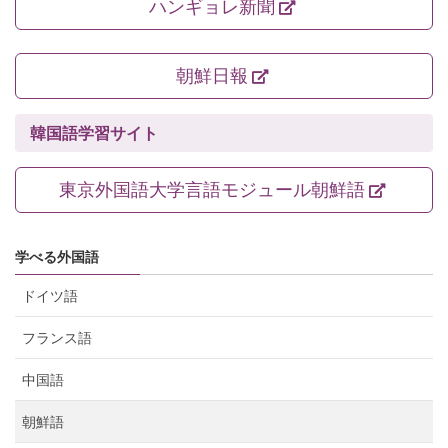
ハンギョレ新聞
朝鮮日報
韓国語学習サイト
東京外国語大学言語モジュール朝鮮語
学べる外国語
ドイツ語
フランス語
中国語
朝鮮語