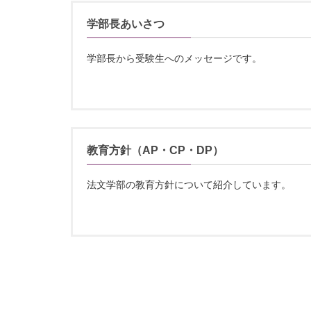
学部長あいさつ
学部長から受験生へのメッセージです。
教育方針（AP・CP・DP）
法文学部の教育方針について紹介しています。