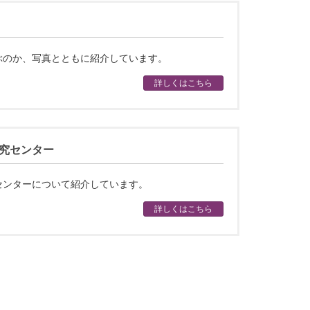
ぶのか、写真とともに紹介しています。
詳しくはこちら
究センター
センターについて紹介しています。
詳しくはこちら