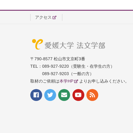
アクセス
〒790-8577 松山市文京町3番
TEL：
089-927-9220（受験生・在学生の方）
089-927-9203（一般の方）
取材のご依頼は
本学HP
よりお申し込みください。