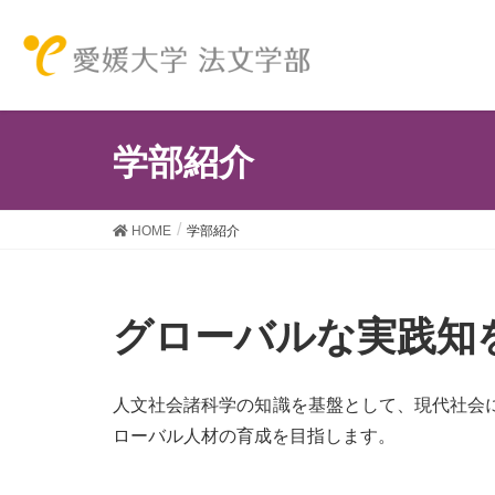
学部紹介
HOME
学部紹介
グローバルな実践知
人文社会諸科学の知識を基盤として、現代社会
ローバル人材の育成を目指します。