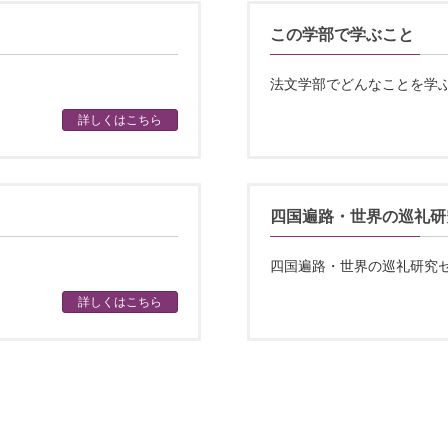
この学部で学ぶこと
法文学部でどんなことを学
詳しくはこちら
四国遍路・世界の巡礼研
四国遍路・世界の巡礼研究
詳しくはこちら