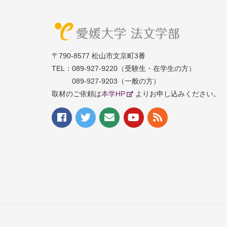
〒790-8577 松山市文京町3番
TEL：
089-927-9220（受験生・在学生の方）
089-927-9203（一般の方）
取材のご依頼は
本学HP
よりお申し込みください。