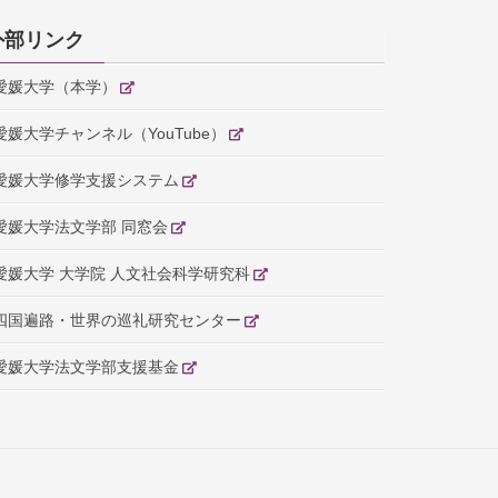
外部リンク
愛媛大学（本学）
愛媛大学チャンネル（YouTube）
愛媛大学修学支援システム
愛媛大学法文学部 同窓会
愛媛大学 大学院 人文社会科学研究科
四国遍路・世界の巡礼研究センター
愛媛大学法文学部支援基金