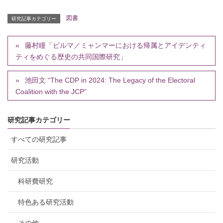
図書
研究記事カテゴリー
藤村瞳「ビルマ／ミャンマーにおける帰属とアイデンティ
ティをめぐる歴史の共同国際研究」
池田文 “The CDP in 2024: The Legacy of the Electoral
Coalition with the JCP”
研究記事カテゴリー
すべての研究記事
研究活動
科研費研究
特色ある研究活動