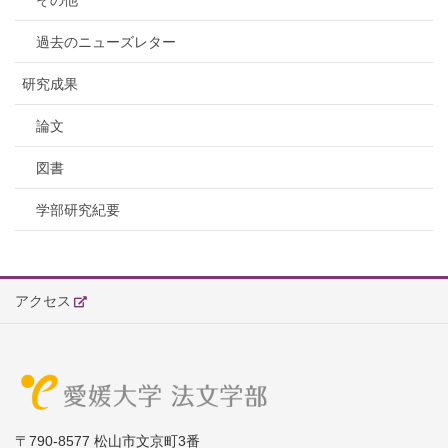
その他
過去のニューズレター
研究成果
論文
図書
学部研究紀要
アクセス
〒790-8577 松山市文京町3番