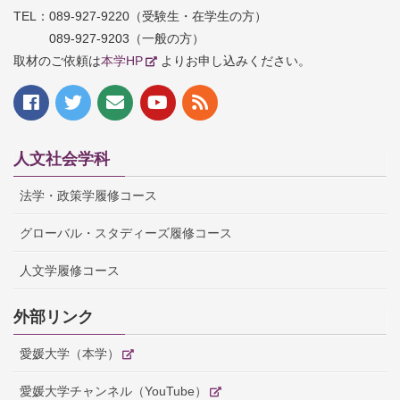
TEL：
089-927-9220（受験生・在学生の方）
089-927-9203（一般の方）
取材のご依頼は
本学HP
よりお申し込みください。
人文社会学科
法学・政策学履修コース
グローバル・スタディーズ履修コース
人文学履修コース
外部リンク
愛媛大学（本学）
愛媛大学チャンネル（YouTube）