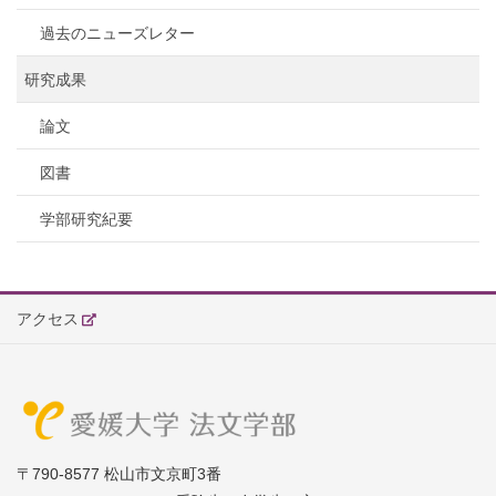
過去のニューズレター
研究成果
論文
図書
学部研究紀要
アクセス
〒790-8577 松山市文京町3番