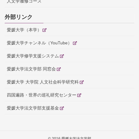
人文学履修コース
外部リンク
愛媛大学（本学）
愛媛大学チャンネル（YouTube）
愛媛大学修学支援システム
愛媛大学法文学部 同窓会
愛媛大学 大学院 人文社会科学研究科
四国遍路・世界の巡礼研究センター
愛媛大学法文学部支援基金
© 2016 愛媛大学法文学部