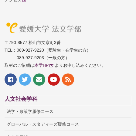
アクセス
〒790-8577 松山市文京町3番
TEL：
089-927-9220（受験生・在学生の方）
089-927-9203（一般の方）
取材のご依頼は
本学HP
よりお申し込みください。
人文社会学科
法学・政策学履修コース
グローバル・スタディーズ履修コース