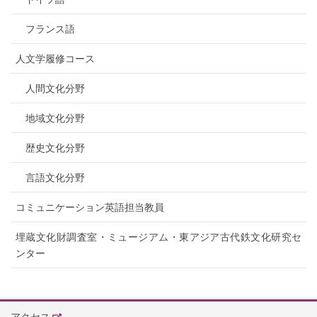
フランス語
人文学履修コース
人間文化分野
地域文化分野
歴史文化分野
言語文化分野
コミュニケーション英語担当教員
埋蔵文化財調査室・ミュージアム・東アジア古代鉄文化研究セ
ンター