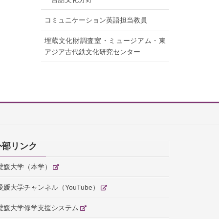
コミュニケーション英語担当教員
埋蔵文化財調査室・ミュージアム・東
アジア古代鉄文化研究センター
外部リンク
愛媛大学（本学）
愛媛大学チャンネル（YouTube）
愛媛大学修学支援システム